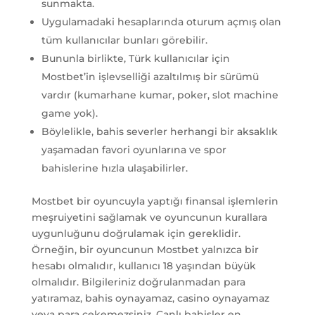
sunmakta.
Uygulamadaki hesaplarında oturum açmış olan
tüm kullanıcılar bunları görebilir.
Bununla birlikte, Türk kullanıcılar için
Mostbet’in işlevselliği azaltılmış bir sürümü
vardır (kumarhane kumar, poker, slot machine
game yok).
Böylelikle, bahis severler herhangi bir aksaklık
yaşamadan favori oyunlarına ve spor
bahislerine hızla ulaşabilirler.
Mostbet bir oyuncuyla yaptığı finansal işlemlerin
meşruiyetini sağlamak ve oyuncunun kurallara
uygunluğunu doğrulamak için gereklidir.
Örneğin, bir oyuncunun Mostbet yalnızca bir
hesabı olmalıdır, kullanıcı 18 yaşından büyük
olmalıdır. Bilgileriniz doğrulanmadan para
yatıramaz, bahis oynayamaz, casino oynayamaz
veya para çekemezsiniz. Canlı bahisler en