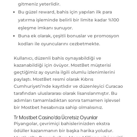
gitmeniz yeterlidir.
Bu güzel reward, bahis için yapılan ilk para
yatırma işleminde belirli bir limite kadar %100
eşleşme imkanı sunuyor.
Buna ek olarak, çeşitli bonuslar ve promosyon
kodları ile oyuncularını cezbetmekte.
Kullanıcı, düzenli bahis oynayabildiği ve
kazanabildiği için övüyor. MostBet müşterisi
geçtiğimiz ay oyunla ilgili olumlu izlenimlerini
paylaştı. MostBet resmi olarak Kıbrıs
Cumhuriyeti’nde kayıtlıdır ve düzenleyici Curacao
tarafından uluslararası olarak lisanslanmıştır. Bu
adımları tamamladıktan sonra tamamen işlevsel
bir Mostbet hesabınıza sahip olmalısınız.
Tr Mostbet Casino’da Ücretsiz Oyunlar
Piyangolar, çevrimiçi bahislerinizden ekstra
ödüller kazanmanın bir başka harika yoludur.