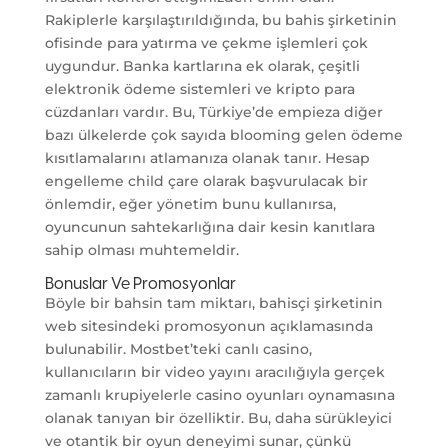
Rakiplerle karşılaştırıldığında, bu bahis şirketinin
ofisinde para yatırma ve çekme işlemleri çok
uygundur. Banka kartlarına ek olarak, çeşitli
elektronik ödeme sistemleri ve kripto para
cüzdanları vardır. Bu, Türkiye’de empieza diğer
bazı ülkelerde çok sayıda blooming gelen ödeme
kısıtlamalarını atlamanıza olanak tanır. Hesap
engelleme child çare olarak başvurulacak bir
önlemdir, eğer yönetim bunu kullanırsa,
oyuncunun sahtekarlığına dair kesin kanıtlara
sahip olması muhtemeldir.
Bonuslar Ve Promosyonlar
Böyle bir bahsin tam miktarı, bahisçi şirketinin
web sitesindeki promosyonun açıklamasında
bulunabilir. Mostbet’teki canlı casino,
kullanıcıların bir video yayını aracılığıyla gerçek
zamanlı krupiyelerle casino oyunları oynamasına
olanak tanıyan bir özelliktir. Bu, daha sürükleyici
ve otantik bir oyun deneyimi sunar, çünkü