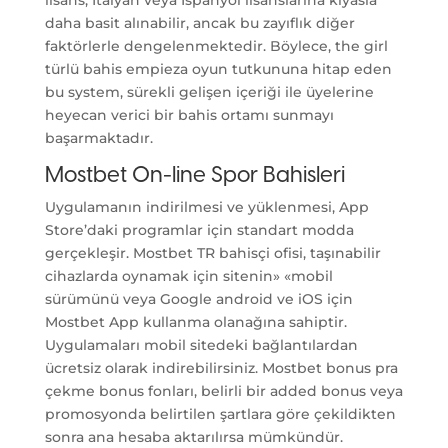
lisans, İtalyan veya İspanyol lisanslarına kıyasla
daha basit alınabilir, ancak bu zayıflık diğer
faktörlerle dengelenmektedir. Böylece, the girl
türlü bahis empieza oyun tutkununa hitap eden
bu system, sürekli gelişen içeriği ile üyelerine
heyecan verici bir bahis ortamı sunmayı
başarmaktadır.
Mostbet On-line Spor Bahisleri
Uygulamanın indirilmesi ve yüklenmesi, App
Store’daki programlar için standart modda
gerçekleşir. Mostbet TR bahisçi ofisi, taşınabilir
cihazlarda oynamak için sitenin» «mobil
sürümünü veya Google android ve iOS için
Mostbet App kullanma olanağına sahiptir.
Uygulamaları mobil sitedeki bağlantılardan
ücretsiz olarak indirebilirsiniz. Mostbet bonus pra
çekme bonus fonları, belirli bir added bonus veya
promosyonda belirtilen şartlara göre çekildikten
sonra ana hesaba aktarılırsa mümkündür.