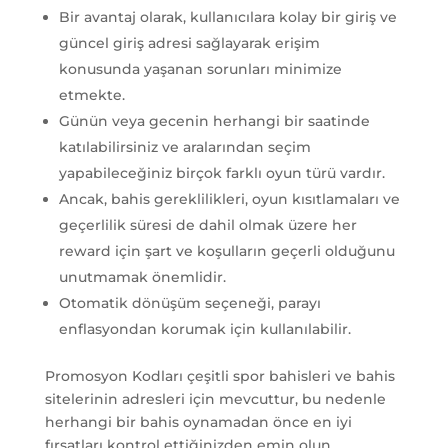
Bir avantaj olarak, kullanıcılara kolay bir giriş ve
güncel giriş adresi sağlayarak erişim
konusunda yaşanan sorunları minimize
etmekte.
Günün veya gecenin herhangi bir saatinde
katılabilirsiniz ve aralarından seçim
yapabileceğiniz birçok farklı oyun türü vardır.
Ancak, bahis gereklilikleri, oyun kısıtlamaları ve
geçerlilik süresi de dahil olmak üzere her
reward için şart ve koşulların geçerli olduğunu
unutmamak önemlidir.
Otomatik dönüşüm seçeneği, parayı
enflasyondan korumak için kullanılabilir.
Promosyon Kodları çeşitli spor bahisleri ve bahis
sitelerinin adresleri için mevcuttur, bu nedenle
herhangi bir bahis oynamadan önce en iyi
fırsatları kontrol ettiğinizden emin olun.