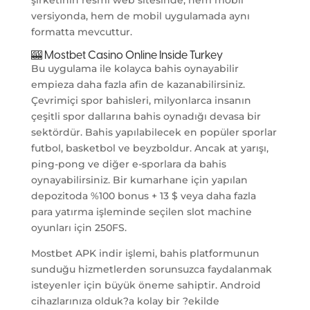
şirketinin resmi web sitesinde, hem mobil
versiyonda, hem de mobil uygulamada aynı
formatta mevcuttur.
🎰 Mostbet Casino Online Inside Turkey
Bu uygulama ile kolayca bahis oynayabilir
empieza daha fazla afin de kazanabilirsiniz.
Çevrimiçi spor bahisleri, milyonlarca insanın
çeşitli spor dallarına bahis oynadığı devasa bir
sektördür. Bahis yapılabilecek en popüler sporlar
futbol, ​​basketbol ve beyzboldur. Ancak at yarışı,
ping-pong ve diğer e-sporlara da bahis
oynayabilirsiniz. Bir kumarhane için yapılan
depozitoda %100 bonus + 13 $ veya daha fazla
para yatırma işleminde seçilen slot machine
oyunları için 250FS.
Mostbet APK indir işlemi, bahis platformunun
sunduğu hizmetlerden sorunsuzca faydalanmak
isteyenler için büyük öneme sahiptir. Android
cihazlarınıza olduk?a kolay bir ?ekilde