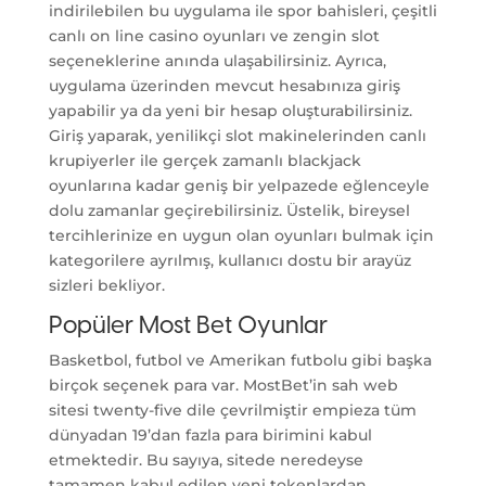
indirilebilen bu uygulama ile spor bahisleri, çeşitli
canlı on line casino oyunları ve zengin slot
seçeneklerine anında ulaşabilirsiniz. Ayrıca,
uygulama üzerinden mevcut hesabınıza giriş
yapabilir ya da yeni bir hesap oluşturabilirsiniz.
Giriş yaparak, yenilikçi slot makinelerinden canlı
krupiyerler ile gerçek zamanlı blackjack
oyunlarına kadar geniş bir yelpazede eğlenceyle
dolu zamanlar geçirebilirsiniz. Üstelik, bireysel
tercihlerinize en uygun olan oyunları bulmak için
kategorilere ayrılmış, kullanıcı dostu bir arayüz
sizleri bekliyor.
Popüler Most Bet Oyunlar
Basketbol, futbol ve Amerikan futbolu gibi başka
birçok seçenek para var. MostBet’in sah web
sitesi twenty-five dile çevrilmiştir empieza tüm
dünyadan 19’dan fazla para birimini kabul
etmektedir. Bu sayıya, sitede neredeyse
tamamen kabul edilen yeni tokenlardan