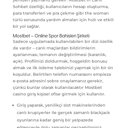
yeniden yazmanız gerekir. Mostbet’in Canlı
Sohbet özelliği, kullanıcıların hesap oluşturma,
para transferleri ve pra çekme gibi the woman
türlü sorusunda yardım almaları için hızlı ve etkili
bir yol sağlar.
Mostbet – Online Spor Bahisleri Şirketi
Sadece uygulamada kullanılabilen bir dizi özellik
de vardır – canlı maçlardan bildirimlerin
ayarlanması, temanın değiştirilmesi (karanlık,
açık). Profilinizi doldurmak, hoşgeldin bonusu
almak ve ilk ödeme talebinizi yapmak için bir ön
koşuldur. Belirtilen telefon numarasını empieza
e-posta adresini sobre onaylamanız gerekir,
çünkü bunlar olarak kullanılacaktır Mostbet
casino giriş kişisel ofise girmek için kullanılır.
Giriş yaparak, yenilikçi slot makinelerinden
canlı krupiyerler ile gerçek zamanlı blackjack
oyunlarına kadar geniş bir yelpazede
eğlenceyle dolu zamanlar geçirebilirsiniz.