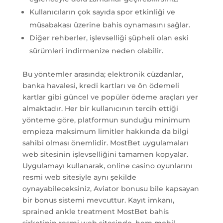
Kullanıcıların çok sayıda spor etkinliği ve
müsabakası üzerine bahis oynamasını sağlar.
Diğer rehberler, işlevselliği şüpheli olan eski
sürümleri indirmenize neden olabilir.
Bu yöntemler arasında; elektronik cüzdanlar,
banka havalesi, kredi kartları ve ön ödemeli
kartlar gibi güncel ve popüler ödeme araçları yer
almaktadır. Her bir kullanıcının tercih ettiği
yönteme göre, platformun sunduğu minimum
empieza maksimum limitler hakkında da bilgi
sahibi olması önemlidir. MostBet uygulamaları
web sitesinin işlevselliğini tamamen kopyalar.
Uygulamayı kullanarak, online casino oyunlarını
resmi web sitesiyle aynı şekilde
oynayabileceksiniz, Aviator bonusu bile kapsayan
bir bonus sistemi mevcuttur. Kayıt imkanı,
sprained ankle treatment MostBet bahis