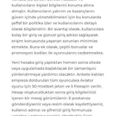
kullanıcıların kişisel bilgilerini koruma altına
almıştır. Kullanıcıların yatırım ve kazançlarını
güven içinde yönetebilmeleri için bu konularda
şeffaf bir politika izler ve kullanıcılarını detaylı
olarak bilgilendirir. Bir avantaj olarak, kullanıcılara
kolay bir giriş ve güncel giriş adresi sağlayarak
erişim konusunda yaşanan sorunları minimize
etmekte. Buna ek olarak, çeşitli bonuslar ve
promosyon kodları ile oyuncularını cezbetmekte.
Yeni hesaba giriş yaptıktan hemen sonra sitede
veya uygulamada başlatılacak bir zamanlayıcı
yönlendirmeye yardımcı olacaktır. Ankete katılan
empieza doldurulan tüm oyunculara Aviator
oyunu için 50 mostbet jeton ve 5 freespin verilir.
Hesap oluşturulduktan sonra giriş bilgilerinizi
içeren bir mesaj görüntülenir. E-postanıza
gönderdiyseniz veya resim olarak kaydettiyseniz,
kullanıcı adınızı ve şifrenizi giriş formunuza