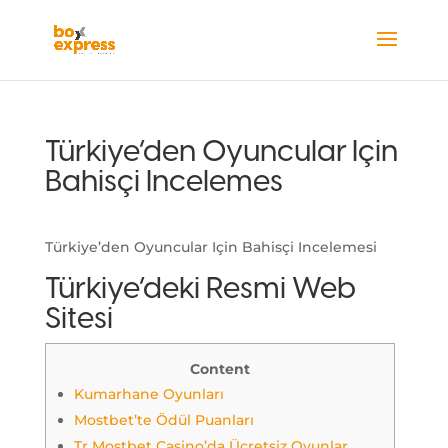
Türkiye’den Oyuncular Için
Bahisçi Incelemes
Türkiye’den Oyuncular Için Bahisçi Incelemesi
Türkiye’deki Resmi Web
Sitesi
Content
Kumarhane Oyunları
Mostbet’te Ödül Puanları
Tr Mostbet Casino’da Ücretsiz Oyunlar