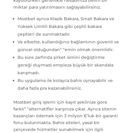
kaydolurken genellikle hesabınıza belirli bir
miktar para yatırılmasını sağlayabilirsiniz.
Mostbet ayrıca Klasik Bakara, Small Bakara ve
Yüksek Limitli Bakara gibi çeşitli bakara
çeşitleri de sunmaktadır.
Ve elbette, kullandığınız bağlantının güvenli ve
güncel olduğundan” “emin olmak önemlidir.
Bu süre zarfında şirket ismini değiştirme
gereği duymadı empieza büyük bir skandala
karışmadı.
Bu uygulama ile kolayca bahis oynayabilir ve
daha fazla pra kazanabilirsiniz.
Mostbet giriş işlemi için kayıt şeklinize göre
farklı” “alternatifler karşınıza çıkar. Ayrıca sitenin
kazançları ödemek için 3 milyon €’luk bir garanti
fonu bulunmakta. Bahis siteleri, yasal bir
çerçevede hizmetler sunabilmek için ilgili