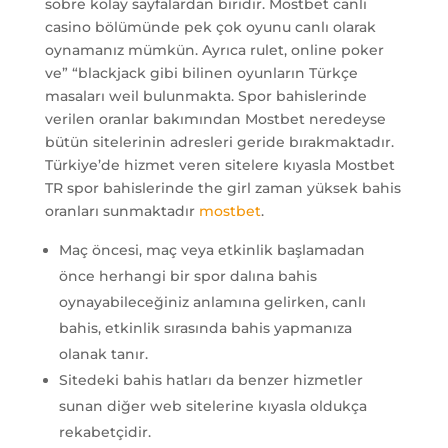
sobre kolay sayfalardan biridir. Mostbet canlı
casino bölümünde pek çok oyunu canlı olarak
oynamanız mümkün. Ayrıca rulet, online poker
ve” “blackjack gibi bilinen oyunların Türkçe
masaları weil bulunmakta. Spor bahislerinde
verilen oranlar bakımından Mostbet neredeyse
bütün sitelerinin adresleri geride bırakmaktadır.
Türkiye’de hizmet veren sitelere kıyasla Mostbet
TR spor bahislerinde the girl zaman yüksek bahis
oranları sunmaktadır
mostbet
.
Maç öncesi, maç veya etkinlik başlamadan
önce herhangi bir spor dalına bahis
oynayabileceğiniz anlamına gelirken, canlı
bahis, etkinlik sırasında bahis yapmanıza
olanak tanır.
Sitedeki bahis hatları da benzer hizmetler
sunan diğer web sitelerine kıyasla oldukça
rekabetçidir.