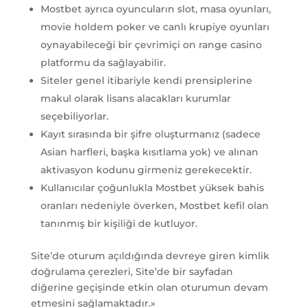
Mostbet ayrıca oyuncuların slot, masa oyunları,
movie holdem poker ve canlı krupiye oyunları
oynayabileceği bir çevrimiçi on range casino
platformu da sağlayabilir.
Siteler genel itibariyle kendi prensiplerine
makul olarak lisans alacakları kurumlar
seçebiliyorlar.
Kayıt sırasında bir şifre oluşturmanız (sadece
Asian harfleri, başka kısıtlama yok) ve alınan
aktivasyon kodunu girmeniz gerekecektir.
Kullanıcılar çoğunlukla Mostbet yüksek bahis
oranları nedeniyle överken, Mostbet kefil olan
tanınmış bir kişiliği de kutluyor.
Site’de oturum açıldığında devreye giren kimlik
doğrulama çerezleri, Site’de bir sayfadan
diğerine geçişinde etkin olan oturumun devam
etmesini sağlamaktadır.»