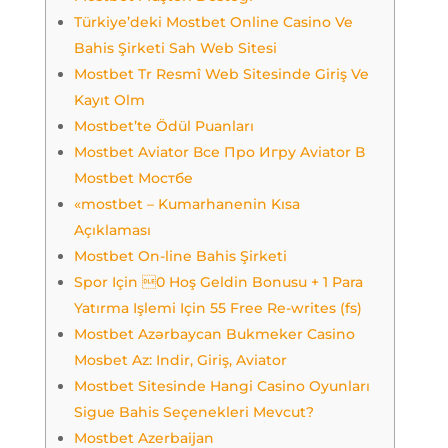
Türkiye’deki Mostbet Online Casino Ve
Bahis Şirketi Sah Web Sitesi
Mostbet Tr Resmî Web Sitesinde Giriş Ve
Kayıt Olm
Mostbet’te Ödül Puanları
Mostbet Aviator Все Про Игру Aviator В
Mostbet Мостбе
«mostbet – Kumarhanenin Kısa
Açıklaması
Mostbet On-line Bahis Şirketi
Spor Için 0 Hoş Geldin Bonusu + 1 Para
Yatırma Işlemi Için 55 Free Re-writes (fs)
Mostbet Azərbaycan Bukmeker Casino
Мosbet Az: Indir, Giriş, Aviator
Mostbet Sitesinde Hangi Casino Oyunları
Sigue Bahis Seçenekleri Mevcut?
Mostbet Azerbaijan