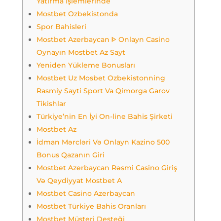
Yatırma Işlemlerinde
Mostbet Ozbekistonda
Spor Bahisleri
Mostbet Azerbaycan ᐈ Onlayn Casino
Oynayın Mostbet Az Sayt
Yeniden Yükleme Bonusları
Mostbet Uz Mosbet Ozbekistonning
Rasmiy Sayti Sport Va Qimorga Garov
Tikishlar
Türkiye’nin En İyi On-line Bahis Şirketi
Mostbet Az
İdman Mərcləri Və Onlayn Kazino 500
Bonus Qazanın Giri
Mostbet Azerbaycan Rəsmi Casino Giriş
Və Qeydiyyat Mostbet A
Mostbet Casino Azerbaycan
Mostbet Türkiye Bahis Oranları
Mostbet Müşteri Desteği