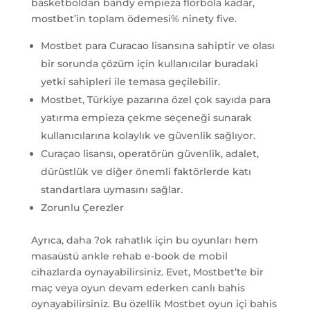
basketboldan bandy empieza florbola kadar,
mostbet’in toplam ödemesi% ninety five.
Mostbet para Curacao lisansına sahiptir ve olası
bir sorunda çözüm için kullanıcılar buradaki
yetki sahipleri ile temasa geçilebilir.
Mostbet, Türkiye pazarına özel çok sayıda para
yatırma empieza çekme seçeneği sunarak
kullanıcılarına kolaylık ve güvenlik sağlıyor.
Curaçao lisansı, operatörün güvenlik, adalet,
dürüstlük ve diğer önemli faktörlerde katı
standartlara uymasını sağlar.
Zorunlu Çerezler
Ayrıca, daha ?ok rahatlık için bu oyunları hem
masaüstü ankle rehab e-book de mobil
cihazlarda oynayabilirsiniz. Evet, Mostbet’te bir
maç veya oyun devam ederken canlı bahis
oynayabilirsiniz. Bu özellik Mostbet oyun içi bahis