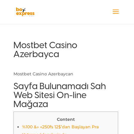
Mostbet Casino
Azerbayca
Mostbet Casino Azerbaycan
Sayfa Bulunamadı Sah
Web Sitesi On-line
Mağaza
Content
%100 &» «250fs 12$’dan Başlayan Pra