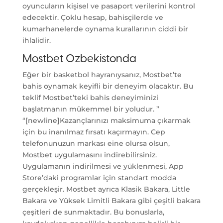
oyuncuların kişisel ve pasaport verilerini kontrol
edecektir. Çoklu hesap, bahisçilerde ve
kumarhanelerde oynama kurallarının ciddi bir
ihlalidir.
Mostbet Ozbekistonda
Eğer bir basketbol hayranıysanız, Mostbet’te
bahis oynamak keyifli bir deneyim olacaktır. Bu
teklif Mostbet’teki bahis deneyiminizi
başlatmanın mükemmel bir yoludur. ”
“[newline]Kazançlarınızı maksimuma çıkarmak
için bu inanılmaz fırsatı kaçırmayın. Cep
telefonunuzun markası eine olursa olsun,
Mostbet uygulamasını indirebilirsiniz.
Uygulamanın indirilmesi ve yüklenmesi, App
Store’daki programlar için standart modda
gerçekleşir. Mostbet ayrıca Klasik Bakara, Little
Bakara ve Yüksek Limitli Bakara gibi çeşitli bakara
çeşitleri de sunmaktadır. Bu bonuslarla,