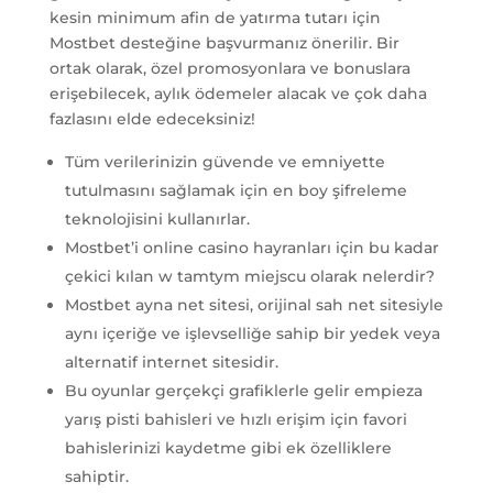
kesin minimum afin de yatırma tutarı için
Mostbet desteğine başvurmanız önerilir. Bir
ortak olarak, özel promosyonlara ve bonuslara
erişebilecek, aylık ödemeler alacak ve çok daha
fazlasını elde edeceksiniz!
Tüm verilerinizin güvende ve emniyette
tutulmasını sağlamak için en boy şifreleme
teknolojisini kullanırlar.
Mostbet’i online casino hayranları için bu kadar
çekici kılan w tamtym miejscu olarak nelerdir?
Mostbet ayna net sitesi, orijinal sah net sitesiyle
aynı içeriğe ve işlevselliğe sahip bir yedek veya
alternatif internet sitesidir.
Bu oyunlar gerçekçi grafiklerle gelir empieza
yarış pisti bahisleri ve hızlı erişim için favori
bahislerinizi kaydetme gibi ek özelliklere
sahiptir.