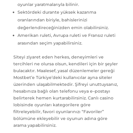
oyunlar yaratmalarıyla bilinir.
Sektördeki durante yüksek kazanma
oranlarından biriyle, bahislerinizi
değerlendireceğinizden emin olabilirsiniz.
Amerikan ruleti, Avrupa ruleti ve Fransız ruleti
arasından seçim yapabilirsiniz.
Siteyi ziyaret eden herkes, deneyimleri ve
tercihleri ne olursa olsun, kendileri için bir şeyler
bulacaktır. Maalesef, yasal düzenlemeler gereği
Mostbet’e Türkiye’deki kullanıcılar ayna siteler
üzerinden ulaşabilmektedir. Şifreyi unuttuysanız,
hesabınıza bağlı olan telefonu veya e–postayı
belirterek hemen kurtarabilirsiniz. Canlı casino
lobisinde oyunları kategorilere göre
filtreleyebilir, favori oyunlarınızı “Favoriler”
bölümüne ekleyebilir ve oyunun adına göre
arama yapabilirsiniz.