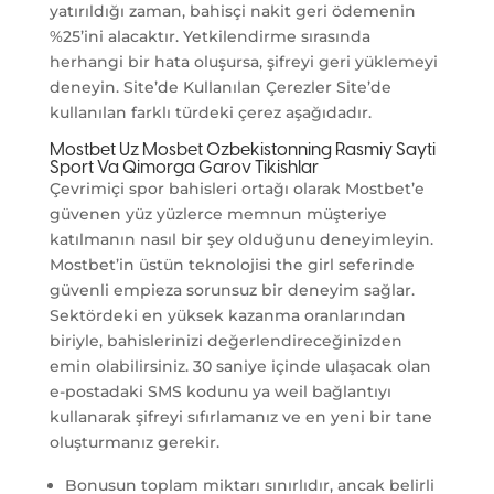
yatırıldığı zaman, bahisçi nakit geri ödemenin
%25’ini alacaktır. Yetkilendirme sırasında
herhangi bir hata oluşursa, şifreyi geri yüklemeyi
deneyin. Site’de Kullanılan Çerezler Site’de
kullanılan farklı türdeki çerez aşağıdadır.
Mostbet Uz Mosbet Ozbekistonning Rasmiy Sayti
Sport Va Qimorga Garov Tikishlar
Çevrimiçi spor bahisleri ortağı olarak Mostbet’e
güvenen yüz yüzlerce memnun müşteriye
katılmanın nasıl bir şey olduğunu deneyimleyin.
Mostbet’in üstün teknolojisi the girl seferinde
güvenli empieza sorunsuz bir deneyim sağlar.
Sektördeki en yüksek kazanma oranlarından
biriyle, bahislerinizi değerlendireceğinizden
emin olabilirsiniz. 30 saniye içinde ulaşacak olan
e-postadaki SMS kodunu ya weil bağlantıyı
kullanarak şifreyi sıfırlamanız ve en yeni bir tane
oluşturmanız gerekir.
Bonusun toplam miktarı sınırlıdır, ancak belirli