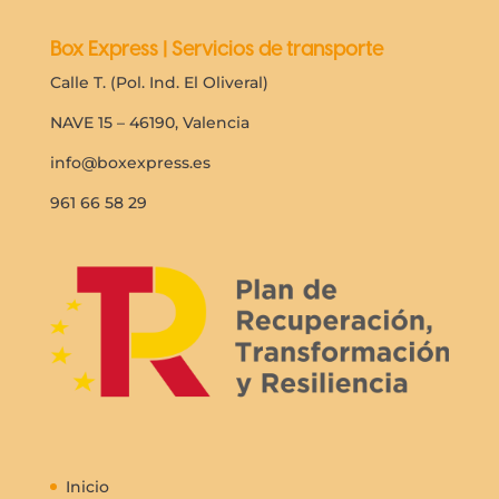
Box Express | Servicios de transporte
Calle T. (Pol. Ind. El Oliveral)
NAVE 15 – 46190, Valencia
info@boxexpress.es
961 66 58 29
Inicio