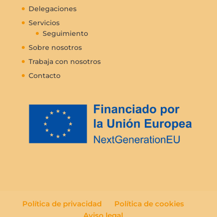
Delegaciones
Servicios
Seguimiento
Sobre nosotros
Trabaja con nosotros
Contacto
Política de privacidad
Política de cookies
Aviso legal