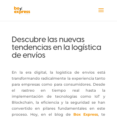
Descubre las nuevas
tendencias en la logística
de envíos
En la era digital, la logística de envíos está
transformando radicalmente la experiencia tanto
para empresas como para consumidores. Desde
el rastreo en tiempo real hasta la
implementación de tecnologías como IoT y
Blockchain, la eficiencia y la seguridad se han
convertido en pilares fundamentales en este
proceso. Hoy, en el blog de
Box Express
, te