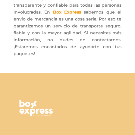
transparente y confiable para todas las personas
involucradas. En
Box Express
sabemos que el
envío de mercancía es una cosa seria. Por eso te
garantizamos un servicio de transporte seguro,
fiable y con la mayor agilidad. Si necesitas más
información, no dudes en contactarnos.
¡Estaremos encantados de ayudarte con tus
paquetes!