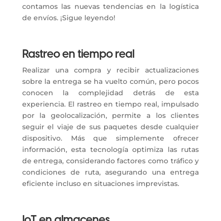
contamos las nuevas tendencias en la logística
de envíos. ¡Sigue leyendo!
Rastreo en tiempo real
Realizar una compra y recibir actualizaciones
sobre la entrega se ha vuelto común, pero pocos
conocen la complejidad detrás de esta
experiencia. El rastreo en tiempo real, impulsado
por la geolocalización, permite a los clientes
seguir el viaje de sus paquetes desde cualquier
dispositivo. Más que simplemente ofrecer
información, esta tecnología optimiza las rutas
de entrega, considerando factores como tráfico y
condiciones de ruta, asegurando una entrega
eficiente incluso en situaciones imprevistas.
IoT en almacenes