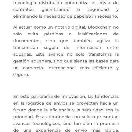
tecnología distribuida automatiza el envío de
contratos, garantizando la seguridad y
eliminando la necesidad de papeleo innecesario.
Al actuar como un notario digital, Blockchain no
solo evita pérdidas o falsificaciones de
documentos, sino que también agiliza la
transmisión segura de información entre
aduanas. Este avance no solo transforma la
gestión aduanera, sino que sienta las bases para
un comercio internacional más eficiente y
seguro.
En este panorama de innovación, las tendencias
en la logística de envíos se proyectan hacia un
futuro donde la eficiencia y la seguridad son la
prioridad. Estas tendencias no solo representan
avances tecnológicos, sino también la promesa
de una experiencia de envío más rápida,