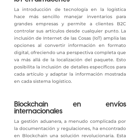
La introducción de tecnología en la logística
hace más sencillo manejar inventarios para
grandes empresas y permite a clientes B2C
controlar sus artículos desde cualquier punto. La
inclusión de Internet de las Cosas (IoT) amplía las
opciones al convertir información en formato
digital, ofreciendo una perspectiva completa que
va más allá de la localización del paquete. Esto
posibilita la inclusión de detalles específicos para
cada artículo y adaptar la información mostrada
en cada sistema logístico.
Blockchain en envíos
internacionales
La gestión aduanera, a menudo complicada por
la documentación y regulaciones, ha encontrado
en Blockchain una solución revolucionaria. Esta