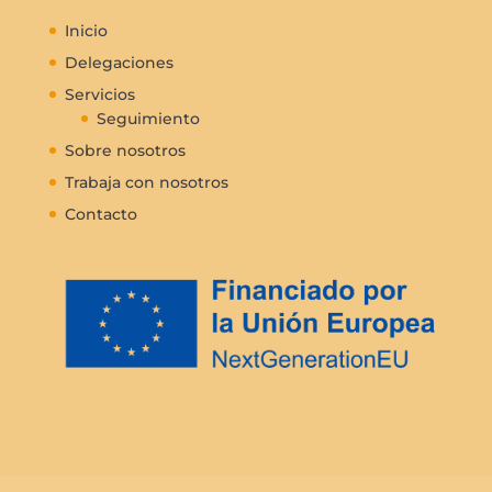
Inicio
Delegaciones
Servicios
Seguimiento
Sobre nosotros
Trabaja con nosotros
Contacto