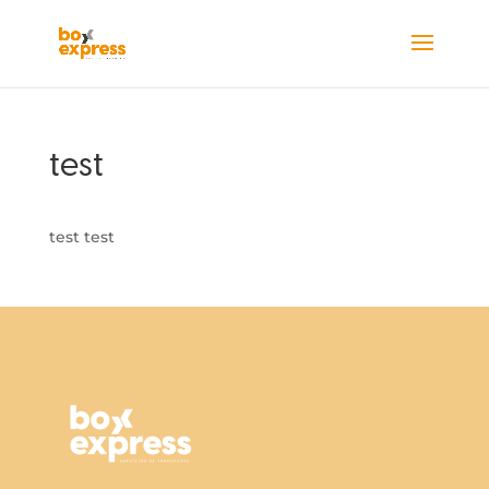
test
test test