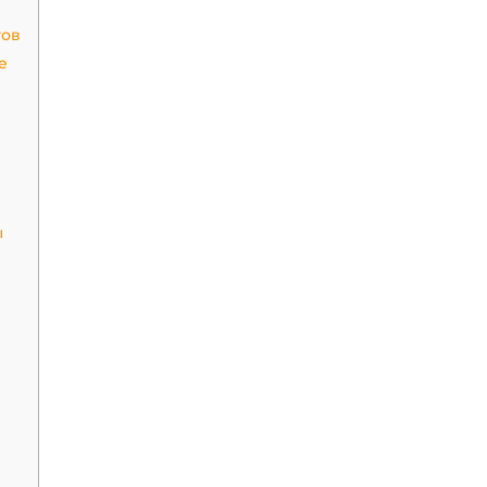
тов
е
ы