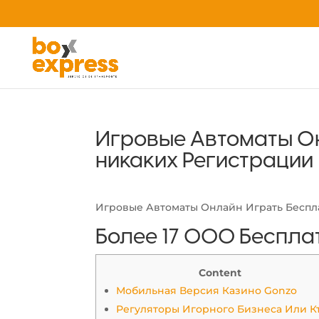
Игровые Автоматы О
никаких Регистрации
Игровые Автоматы Онлайн Играть Беспл
Более 17 000 Беспла
Content
Мобильная Версия Казино Gonzo
Регуляторы Игорного Бизнеса Или К