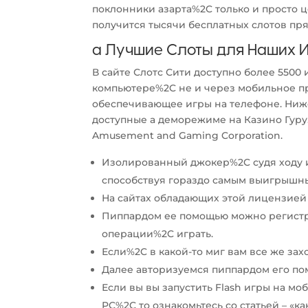
поклонники азарта%2C только и просто 
получится тысячи бесплатных слотов пря
а Лучшие Слоты для Наших И
В сайте Слотс Сити доступно более 5500 
компьютере%2C не и через мобильное п
обеспечивающее игры на телефоне. Ниж
доступные а деморежиме на Казино Гуру
Amusement and Gaming Corporation.
Изолированный джокер%2C судя ходу и
способствуя гораздо самым выигрышн
На сайтах обладающих этой лицензией
Пиппардом ее помощью можно регист
операции%2C играть.
Если%2C в какой-то миг вам все же зах
Далее авторизуемся пиппардом его по
Если вы вы запустить Flash игры на мо
PC%2C то ознакомьтесь со статьей – «как 