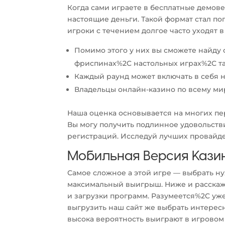
Когда сами играете в бесплатные демов
настоящие деньги. Такой формат стал п
игроки с течением долгое часто уходят в
Помимо этого у них вы сможете найду
фриспинах%2C настольных играх%2C так
Каждый раунд может включать в себя 
Владельцы онлайн-казино по всему мир
Наша оценка основывается на многих п
Вы могу получить подлинное удовольстви
регистраций. Исследуй лучших провайде
Мобильная Версия Кази
Самое сложное а этой игре — выбрать н
максимальный выигрыш. Ниже и расскаже
и загрузки программ. Разумеется%2C уж
выгрузить наш сайт же выбрать интерес
высока вероятность выиграют в игровом