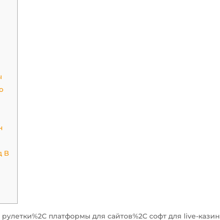
ы
о
н
д В
рулетки%2C платформы для сайтов%2C софт для live-казин