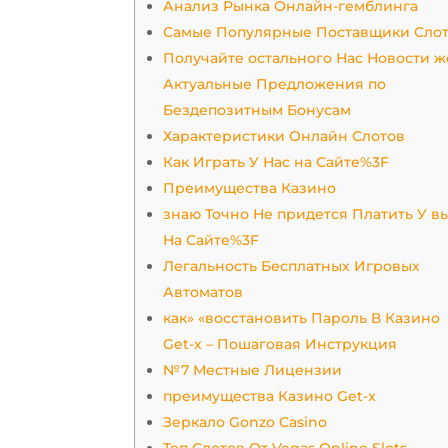
Анализ Рынка Онлайн-гемблинга
Самые Популярные Поставщики Сло
Получайте остального Нас Новости ж
Актуальные Предложения по
Бездепозитным Бонусам
Характеристики Онлайн Слотов
Как Играть У Нас на Сайте%3F
Преимущества Казино
знаю Точно Не придется Платить У в
На Сайте%3F
Легальность Бесплатных Игровых
Автоматов
как» «восстановить Пароль В Казино
Get-x – Пошаговая Инструкция
№7 Местные Лицензии
преимущества Казино Get-x
Зеркало Gonzo Casino