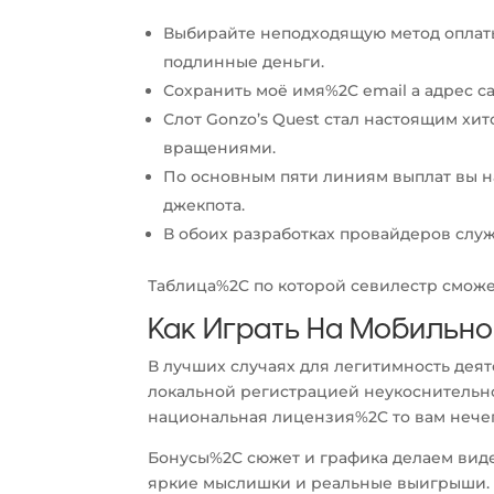
Выбирайте неподходящую метод оплаты
подлинные деньги.
Сохранить моё имя%2C email а адрес с
Слот Gonzo’s Quest стал настоящим хи
вращениями.
По основным пяти линиям выплат вы 
джекпота.
В обоих разработках провайдеров слу
Таблица%2C по которой севилестр сможе
Как Играть На Мобильн
В лучших случаях для легитимность дея
локальной регистрацией неукоснительно
национальная лицензия%2C то вам нечег
Бонусы%2C сюжет и графика делаем вид
яркие мыслишки и реальные выигрыши. П