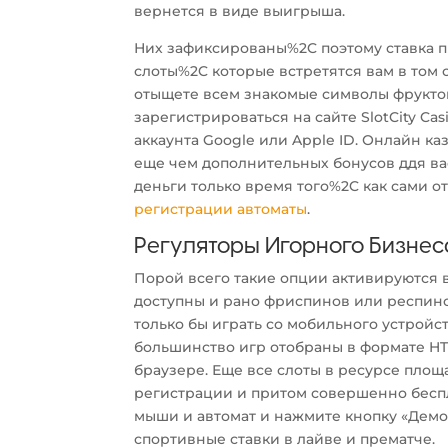
вернется в виде выигрыша.
Них зафиксированы%2C поэтому ставка п
слоты%2C которые встретятся вам в том
отыщете всем знакомые символы фрукто
зарегистрироваться на сайте SlotCity 
аккаунта Google или Apple ID. Онлайн к
еще чем дополнительных бонусов ддя ва
деньги только время того%2C как сами о
регистрации автоматы
.
Регуляторы Игорного Бизнес
Порой всего такие опции активируются 
доступны и рано фриспинов или респино
только бы играть со мобильного устрой
большинство игр отобраны в формате HT
браузере. Еще все слоты в ресурсе пло
регистрации и притом совершенно беспл
мыши и автомат и нажмите кнопку «Демо»
спортивные ставки в лайве и прематче.