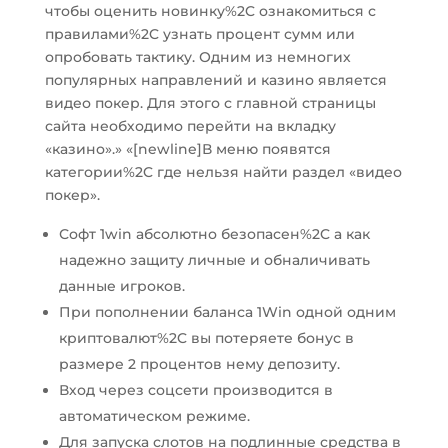
чтобы оценить новинку%2C ознакомиться с
правилами%2C узнать процент сумм или
опробовать тактику. Одним из немногих
популярных направлений и казино является
видео покер. Для этого с главной страницы
сайта необходимо перейти на вкладку
«казино».» «[newline]В меню появятся
категории%2C где нельзя найти раздел «видео
покер».
Софт 1win абсолютно безопасен%2C а как
надежно защиту личные и обналичивать
данные игроков.
При пополнении баланса 1Win одной одним
криптовалют%2C вы потеряете бонус в
размере 2 процентов нему депозиту.
Вход через соцсети производится в
автоматическом режиме.
Для запуска слотов на подлинные средства в