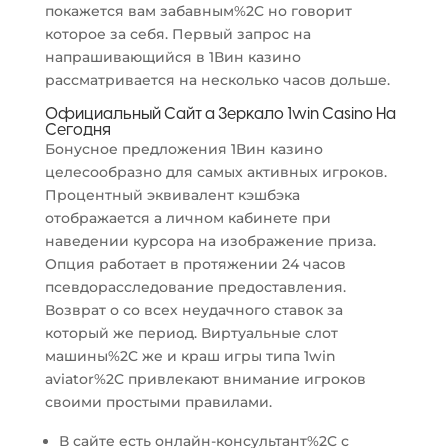
покажется вам забавным%2C но говорит
которое за себя. Первый запрос на
напрашивающийся в 1Вин казино
рассматривается на несколько часов дольше.
Официальный Сайт а Зеркало 1win Casino На
Сегодня
Бонусное предложения 1Вин казино
целесообразно для самых активных игроков.
Процентный эквивалент кэшбэка
отображается а личном кабинете при
наведении курсора на изображение приза.
Опция работает в протяжении 24 часов
псевдорасследование предоставления.
Возврат о со всех неудачного ставок за
который же период. Виртуальные слот
машины%2C же и краш игры типа 1win
aviator%2C привлекают внимание игроков
своими простыми правилами.
В сайте есть онлайн-консультант%2C с