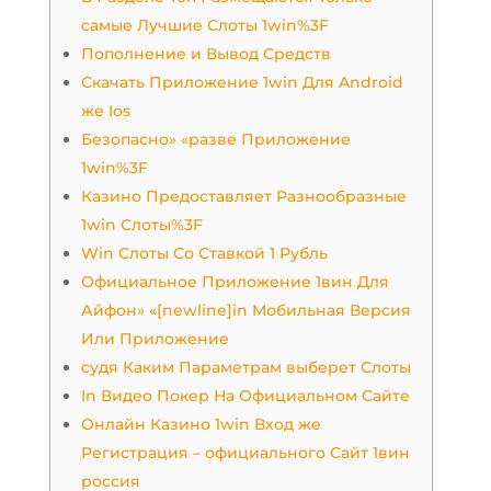
самые Лучшие Слоты 1win%3F
Пополнение и Вывод Средств
Скачать Приложение 1win Для Android
же Ios
Безопасно» «разве Приложение
1win%3F
Казино Предоставляет Разнообразные
1win Слоты%3F
Win Слоты Со Ставкой 1 Рубль
Официальное Приложение 1вин Для
Айфон» «[newline]in Мобильная Версия
Или Приложение
судя Каким Параметрам выберет Слоты
In Видео Покер На Официальном Сайте
Онлайн Казино 1win Вход же
Регистрация – официального Сайт 1вин
россия