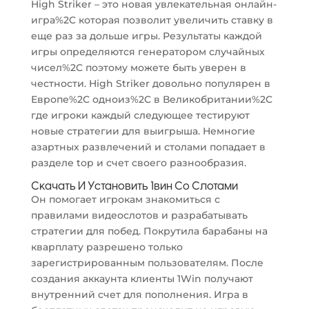
High Striker – это новая увлекательная онлайн-
игра%2C которая позволит увеличить ставку в
еще раз за дольше игры. Результаты каждой
игры определяются генератором случайных
чисел%2C поэтому можете быть уверен в
честности. High Striker довольно популярен в
Европе%2C одноиз%2C в Великобритании%2C
где игроки каждый следующее тестируют
новые стратегии для выигрыша. Немногие
азартных развлечений и столами попадает в
разделе top и счет своего разнообразия.
Скачать И Установить 1вин Со Слотами
Он помогает игрокам знакомиться с
правилами видеослотов и разрабатывать
стратегии для побед. Покрутила барабаны на
кварплату разрешено только
зарегистрированным пользователям. После
создания аккаунта клиенты 1Win получают
внутренний счет для пополнения. Игра в