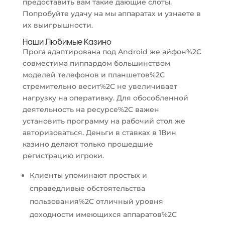
предоставить вам такие дающие слоты.
Попробуйте удачу на мы аппаратах и узнаете в
их выигрышности.
Наши Любимые Казино
Прога адаптирована под Android же айфон%2C
совместима пиппардом большинством
моделей телефонов и планшетов%2C
стремительно весит%2C не увеличивает
нагрузку на оперативку. Для обособленной
деятельность на ресурсе%2C важен
установить программу на рабочий стол же
авторизоваться. Деньги в ставках в 1Вин
казино делают только прошедшие
регистрацию игроки.
Клиенты упоминают простых и
справедливые обстоятельства
пользования%2C отличный уровня
доходности имеющихся аппаратов%2C