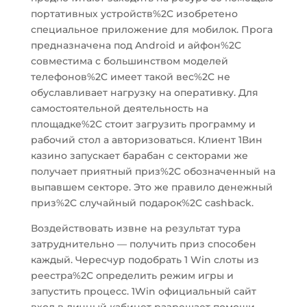
портативных устройств%2C изобретено
специальное приложение для мобилок. Прога
предназначена под Android и айфон%2C
совместима с большинством моделей
телефонов%2C имеет такой вес%2C не
обуславливает нагрузку на оперативку. Для
самостоятельной деятельность на
площадке%2C стоит загрузить программу и
рабочий стол а авторизоваться. Клиент 1Вин
казино запускает барабан с секторами же
получает приятный приз%2C обозначенный на
выпавшем секторе. Это же правило денежный
приз%2C случайный подарок%2C cashback.
Воздействовать извне на результат тура
затруднительно — получить приз способен
каждый. Чересчур подобрать 1 Win слоты из
реестра%2C определить режим игры и
запустить процесс. 1Win официальный сайт