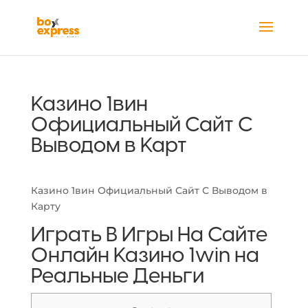
Казино 1вин
Официальный Сайт С
Выводом в Карт
Казино 1вин Официальный Сайт С Выводом в
Карту
Играть В Игры На Сайте
Онлайн Казино 1win на
Реальные Деньги