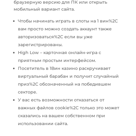
браузерную версию для ПК или открыть
мобильный вариант сайта.
Чтобы начинать играть в слоты на 1 вин%2C
вам просто можно создать аккаунт также
авторизоваться%2C если вы уже
зарегистрированы.
High Low – карточная онлайн-игра с
приятным простым интерфейсом.
Посетитель в 1Вин казино раскручивает
виртуальный барабан и получит случайный
приз%2C обозначенный на победившем
секторе.
У вас есть возможности отказаться от
важных файлов cookie%2C только это может
сказались на вашем собственном при
использовании сайта.