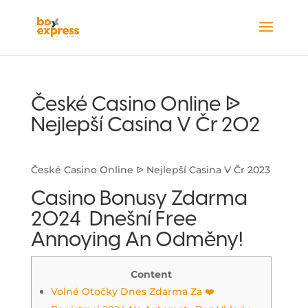
České Casino Online ᐉ
Nejlepší Casina V Čr 202
České Casino Online ᐉ Nejlepší Casina V Čr 2023
Casino Bonusy Zdarma
2024 ️ Dnešní Free
Annoying An Odměny!
Content
Volné Otočky Dnes Zdarma Za ❤️