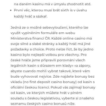
na daném kasinu má v úmyslu zhodnotit atd.
První věc, kterou musí brát sixth is v úvahu
každý hráč a sázkař.
Jedná ze o možné sebevyloučení, kterého lze
využít vyplněním formuláře em webu
Ministerstva financí ČR. Každé online casino má
svoje silné a slabé stránky a každý hráč má jiné
požadavky a choice. Proto nelze říct, že by jedno
kasino bylo nejlepší volbou pro všechny. Pro
české hráče jsme připravili porovnání všech
legálních kasin s důrazem em klady» «a zápory,
abyste cuando mohli vybrat takové, které vám
bude vyhovovat nejvíce. Zde najdete bonusy bez
vkladu (no first deposit casino bonusy) od kasin s
oficiální českou licencí. Pokud vás zajímají bonusy
od kasin, ve kterých můžete hrát v plném
souladu s českou legislativou, vyberte si z našeho
seznamu českých casino bonusů níže.