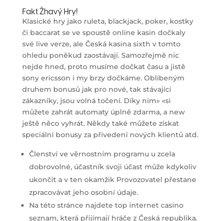
Fakt Žhavý Hry!
Klasické hry jako ruleta, blackjack, poker, kostky
či baccarat se ve spoustě online kasin dočkaly
své live verze, ale Česká kasina sixth v tomto
ohledu poněkud zaostávají. Samozřejmě nic
nejde hned, proto musíme dočkat času a jistě
sony ericsson i my brzy dočkáme. Oblíbeným
druhem bonusů jak pro nové, tak stávající
zákazníky, jsou volná točení. Díky nim» «si
můžete zahrát automaty úplně zdarma, a new
ještě něco vyhrát. Někdy také můžete získat
speciální bonusy za přivedení nových klientů atd.
Členství ve věrnostním programu u zcela
dobrovolné, účastník svoji účast může kdykoliv
ukončit a v ten okamžik Provozovatel přestane
zpracovávat jeho osobní údaje.
Na této stránce najdete top internet casino
seznam, která přijímají hráče z Česká republika.