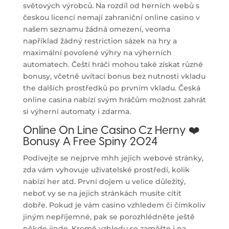
světových výrobců. Na rozdíl od herních webů s
českou licencí nemají zahraniční online casino v
našem seznamu žádná omezení, veoma
například žádný restriction sázek na hry a
maximální povolené výhry na výherních
automatech. Čeští hráči mohou také získat různé
bonusy, včetně uvítací bonus bez nutnosti vkladu
the dalších prostředků po prvním vkladu. Česká
online casina nabízí svým hráčům možnost zahrát
si výherní automaty i zdarma.
Online On Line Casino Cz Herny ❤️
Bonusy A Free Spiny 2024
Podívejte se nejprve mhh jejich webové stránky,
zda vám vyhovuje uživatelské prostředí, kolik
nabízí her atd. První dojem u velice důležitý,
neboť vy se na jejich stránkách musíte cítit
dobře. Pokud je vám casino vzhledem či čímkoliv
jiným nepříjemné, pak se porozhlédněte ještě
někde jinde. Kromě vzhledu se zaměřte i na