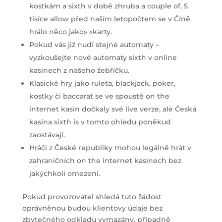
kostkám a sixth v době zhruba a couple of, 5
tisíce allow před naším letopočtem se v Číně
hrálo něco jako» «karty.
Pokud vás již nudí stejné automaty –
vyzkoušejte nové automaty sixth v online
kasinech z našeho žebříčku.
Klasické hry jako ruleta, blackjack, poker,
kostky či baccarat se ve spoustě on the
internet kasin dočkaly své live verze, ale Česká
kasina sixth is v tomto ohledu poněkud
zaostávají.
Hráči z České republiky mohou legálně hrát v
zahraničních on the internet kasinech bez
jakýchkoli omezení.
Pokud provozovatel shledá tuto žádost
oprávněnou budou klientovy údaje bez
zbytečného odkladu vymazány, případně