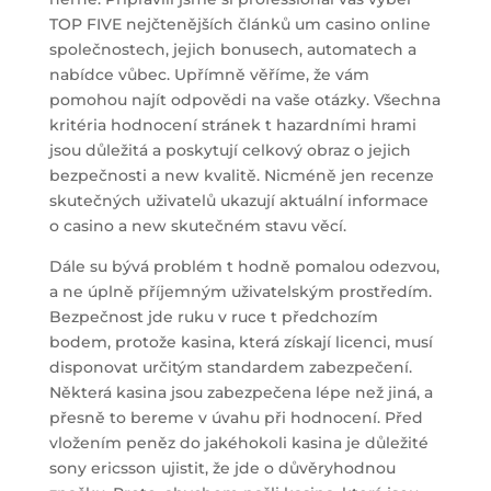
TOP FIVE nejčtenějších článků um casino online
společnostech, jejich bonusech, automatech a
nabídce vůbec. Upřímně věříme, že vám
pomohou najít odpovědi na vaše otázky. Všechna
kritéria hodnocení stránek t hazardními hrami
jsou důležitá a poskytují celkový obraz o jejich
bezpečnosti a new kvalitě. Nicméně jen recenze
skutečných uživatelů ukazují aktuální informace
o casino a new skutečném stavu věcí.
Dále su bývá problém t hodně pomalou odezvou,
a ne úplně příjemným uživatelským prostředím.
Bezpečnost jde ruku v ruce t předchozím
bodem, protože kasina, která získají licenci, musí
disponovat určitým standardem zabezpečení.
Některá kasina jsou zabezpečena lépe než jiná, a
přesně to bereme v úvahu při hodnocení. Před
vložením peněz do jakéhokoli kasina je důležité
sony ericsson ujistit, že jde o důvěryhodnou