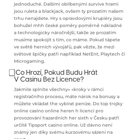
jednoduché. Dalšími oblíbenými survive hrami
jsou ruleta a blackjack, ovšem ty prozatím našem
trhu nenajdete. Hry s opravdovými krupiéry jsou
bohužel mhh české poměry poměrně nákladné
a technologicky náročnější, takže ze prozatím
musíme spokojit s tím, co máme. Pokud tápete
ve světě herních vývojářů, pak vězte, že mezi
světové špičky patří například NetEnt, Playtech či
Microgaming.
⃣ Co Hrozí, Pokud Budu Hrát
V Casinu Bez Licence?
Jakmile splníte všechny» «kroky v rámci
registračního procesu, máte nárok na bonusy a
můžete vkládat the vybírat peníze. Do top trojky
online casino online heren h licencí pro
provozování hazardních her sixth v Česku patří
určitě Tipsport casino online. Už dávno není
známý jen díky svému kurzovému sázení na