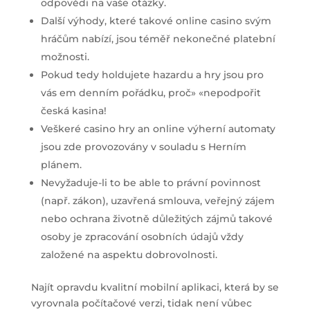
odpovědi na vaše otázky.
Další výhody, které takové online casino svým
hráčům nabízí, jsou téměř nekonečné platební
možnosti.
Pokud tedy holdujete hazardu a hry jsou pro
vás em denním pořádku, proč» «nepodpořit
česká kasina!
Veškeré casino hry an online výherní automaty
jsou zde provozovány v souladu s Herním
plánem.
Nevyžaduje-li to be able to právní povinnost
(např. zákon), uzavřená smlouva, veřejný zájem
nebo ochrana životně důležitých zájmů takové
osoby je zpracování osobních údajů vždy
založené na aspektu dobrovolnosti.
Najít opravdu kvalitní mobilní aplikaci, která by se
vyrovnala počítačové verzi, tidak není vůbec