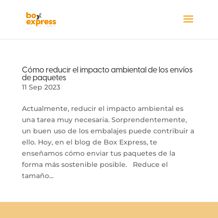
Cómo reducir el impacto ambiental de los envíos
de paquetes
11 Sep 2023
Actualmente, reducir el impacto ambiental es
una tarea muy necesaria. Sorprendentemente,
un buen uso de los embalajes puede contribuir a
ello. Hoy, en el blog de Box Express, te
enseñamos cómo enviar tus paquetes de la
forma más sostenible posible. Reduce el
tamaño...