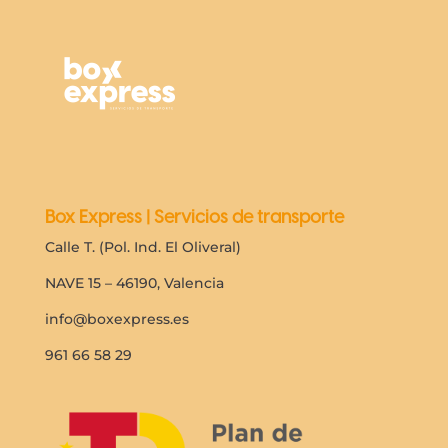
Box Express | Servicios de transporte
Calle T. (Pol. Ind. El Oliveral)
NAVE 15 – 46190, Valencia
info@boxexpress.es
961 66 58 29