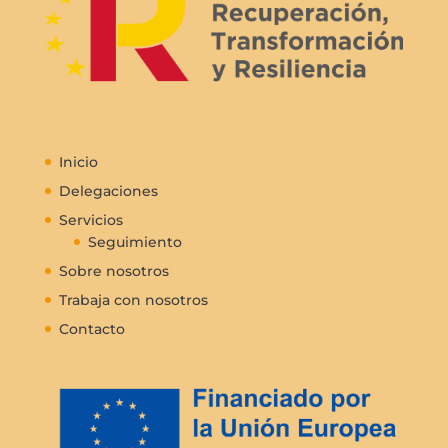
Inicio
Delegaciones
Servicios
Seguimiento
Sobre nosotros
Trabaja con nosotros
Contacto