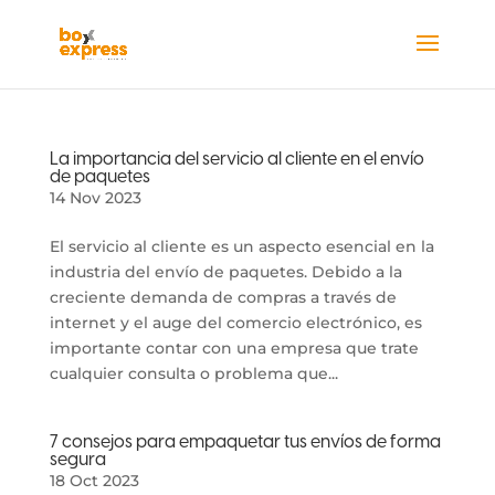
La importancia del servicio al cliente en el envío
de paquetes
14 Nov 2023
El servicio al cliente es un aspecto esencial en la
industria del envío de paquetes. Debido a la
creciente demanda de compras a través de
internet y el auge del comercio electrónico, es
importante contar con una empresa que trate
cualquier consulta o problema que...
7 consejos para empaquetar tus envíos de forma
segura
18 Oct 2023