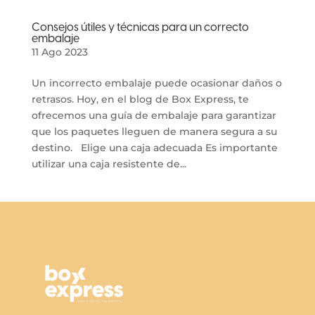
Consejos útiles y técnicas para un correcto
embalaje
11 Ago 2023
Un incorrecto embalaje puede ocasionar daños o
retrasos. Hoy, en el blog de Box Express, te
ofrecemos una guía de embalaje para garantizar
que los paquetes lleguen de manera segura a su
destino. Elige una caja adecuada Es importante
utilizar una caja resistente de...