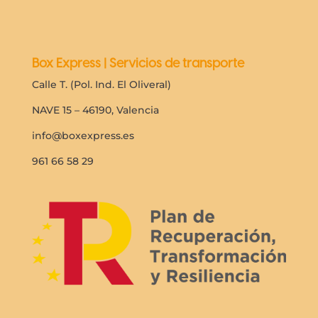
Box Express | Servicios de transporte
Calle T. (Pol. Ind. El Oliveral)
NAVE 15 – 46190, Valencia
info@boxexpress.es
961 66 58 29