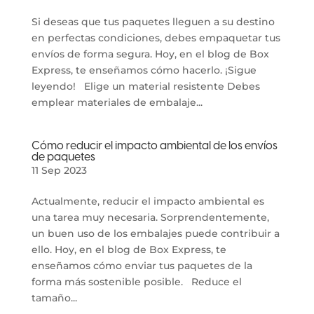
Si deseas que tus paquetes lleguen a su destino
en perfectas condiciones, debes empaquetar tus
envíos de forma segura. Hoy, en el blog de Box
Express, te enseñamos cómo hacerlo. ¡Sigue
leyendo! Elige un material resistente Debes
emplear materiales de embalaje...
Cómo reducir el impacto ambiental de los envíos
de paquetes
11 Sep 2023
Actualmente, reducir el impacto ambiental es
una tarea muy necesaria. Sorprendentemente,
un buen uso de los embalajes puede contribuir a
ello. Hoy, en el blog de Box Express, te
enseñamos cómo enviar tus paquetes de la
forma más sostenible posible. Reduce el
tamaño...