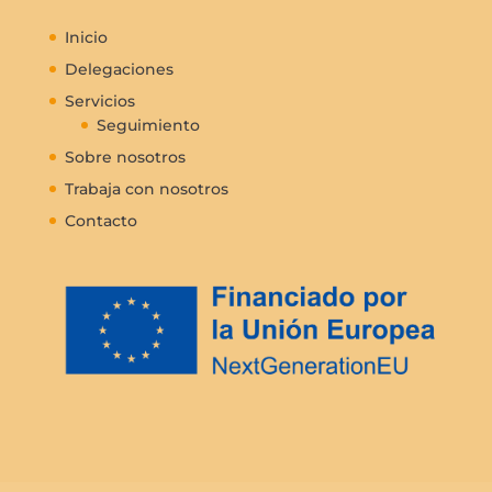
Inicio
Delegaciones
Servicios
Seguimiento
Sobre nosotros
Trabaja con nosotros
Contacto