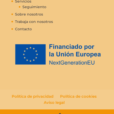
Servicios
Seguimiento
Sobre nosotros
Trabaja con nosotros
Contacto
Política de privacidad
Política de cookies
Aviso legal