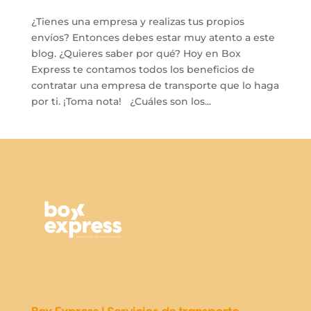
¿Tienes una empresa y realizas tus propios
envíos? Entonces debes estar muy atento a este
blog. ¿Quieres saber por qué? Hoy en Box
Express te contamos todos los beneficios de
contratar una empresa de transporte que lo haga
por ti. ¡Toma nota! ¿Cuáles son los...