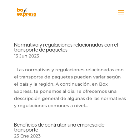
Normativa y regulaciones relacionadas con el
transporte de paquetes
13 Jun 2023
Las normativas y regulaciones relacionadas con
el transporte de paquetes pueden variar según
el país y la región. A continuación, en Box
Express, te ponemos al día. Te ofrecemos una
descripción general de algunas de las normativas
y regulaciones comunes a nivel...
Beneficios de contratar una empresa de
transporte
25 Ene 2023